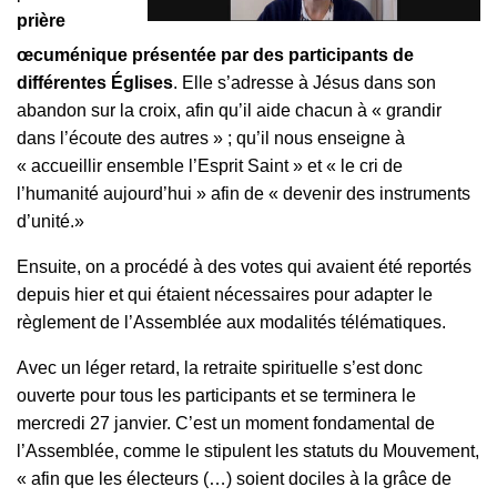
prière
œcuménique présentée par des participants de
différentes Églises
. Elle s’adresse à Jésus dans son
abandon sur la croix, afin qu’il aide chacun à « grandir
dans l’écoute des autres » ; qu’il nous enseigne à
« accueillir ensemble l’Esprit Saint » et « le cri de
l’humanité aujourd’hui » afin de « devenir des instruments
d’unité.»
Ensuite, on a procédé à des votes qui avaient été reportés
depuis hier et qui étaient nécessaires pour adapter le
règlement de l’Assemblée aux modalités télématiques.
Avec un léger retard, la retraite spirituelle s’est donc
ouverte pour tous les participants et se terminera le
mercredi 27 janvier. C’est un moment fondamental de
l’Assemblée, comme le stipulent les statuts du Mouvement,
« afin que les électeurs (…) soient dociles à la grâce de