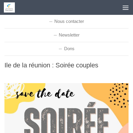
Skip to content
Nous contacter
Newsletter
Dons
Ile de la réunion : Soirée couples