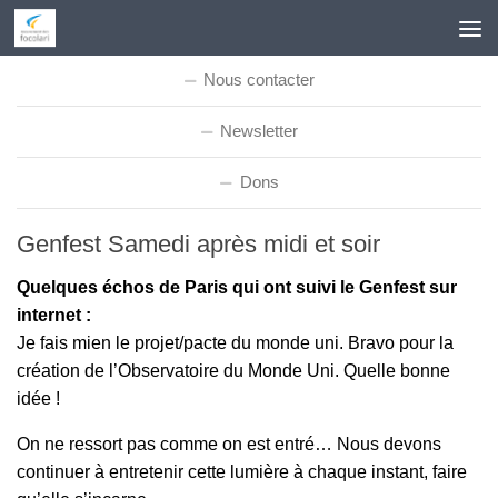
Skip to content
Nous contacter
Newsletter
Dons
Genfest Samedi après midi et soir
Quelques échos de Paris qui ont suivi le Genfest sur
internet :
Je fais mien le projet/pacte du monde uni. Bravo pour la
création de l’Observatoire du Monde Uni. Quelle bonne
idée !
On ne ressort pas comme on est entré… Nous devons
continuer à entretenir cette lumière à chaque instant, faire