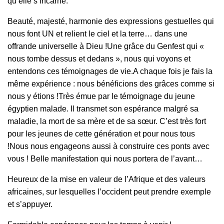
qu’elle s’incarne.
Beauté, majesté, harmonie des expressions gestuelles qui
nous font UN et relient le ciel et la terre… dans une
offrande universelle à Dieu !Une grâce du Genfest qui «
nous tombe dessus et dedans », nous qui voyons et
entendons ces témoignages de vie.A chaque fois je fais la
même expérience : nous bénéficions des grâces comme si
nous y étions !Très émue par le témoignage du jeune
égyptien malade. Il transmet son espérance malgré sa
maladie, la mort de sa mère et de sa sœur. C’est très fort
pour les jeunes de cette génération et pour nous tous
!Nous nous engageons aussi à construire ces ponts avec
vous ! Belle manifestation qui nous portera de l’avant…
Heureux de la mise en valeur de l’Afrique et des valeurs
africaines, sur lesquelles l’occident peut prendre exemple
et s’appuyer.