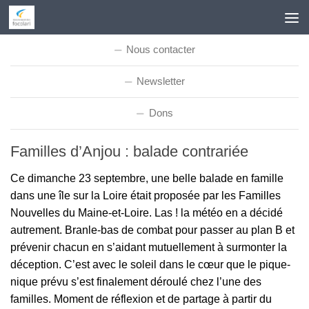
Skip to content
Nous contacter
Newsletter
Dons
Familles d’Anjou : balade contrariée
Ce dimanche 23 septembre, une belle balade en famille
dans une île sur la Loire était proposée par les Familles
Nouvelles du Maine-et-Loire. Las ! la météo en a décidé
autrement. Branle-bas de combat pour passer au plan B et
prévenir chacun en s’aidant mutuellement à surmonter la
déception. C’est avec le soleil dans le cœur que le pique-
nique prévu s’est finalement déroulé chez l’une des
familles. Moment de réflexion et de partage à partir du