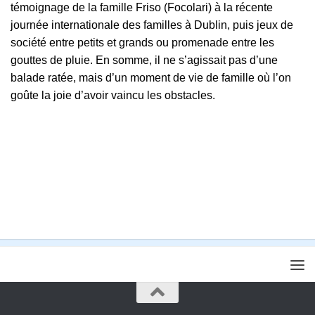
témoignage de la famille Friso (Focolari) à la récente
journée internationale des familles à Dublin, puis jeux de
société entre petits et grands ou promenade entre les
gouttes de pluie. En somme, il ne s’agissait pas d’une
balade ratée, mais d’un moment de vie de famille où l’on
goûte la joie d’avoir vaincu les obstacles.