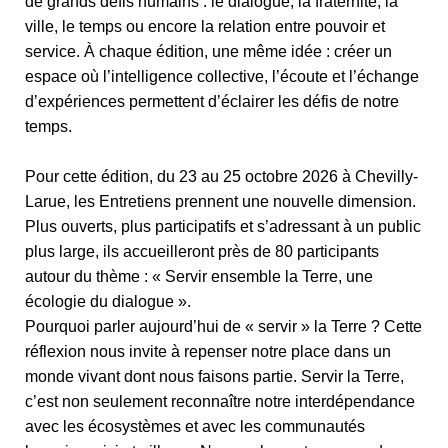
de grands défis humains : le dialogue, la fraternité, la
ville, le temps ou encore la relation entre pouvoir et
service. À chaque édition, une même idée : créer un
espace où l’intelligence collective, l’écoute et l’échange
d’expériences permettent d’éclairer les défis de notre
temps.
Pour cette édition, du 23 au 25 octobre 2026 à Chevilly-
Larue, les Entretiens prennent une nouvelle dimension.
Plus ouverts, plus participatifs et s’adressant à un public
plus large, ils accueilleront près de 80 participants
autour du thème : « Servir ensemble la Terre, une
écologie du dialogue ».
Pourquoi parler aujourd’hui de « servir » la Terre ? Cette
réflexion nous invite à repenser notre place dans un
monde vivant dont nous faisons partie. Servir la Terre,
c’est non seulement reconnaître notre interdépendance
avec les écosystèmes et avec les communautés