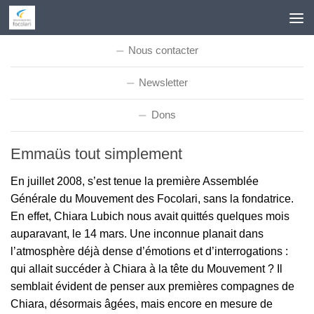
Skip to content
Nous contacter
Newsletter
Dons
Emmaüs tout simplement
En juillet 2008, s’est tenue la première Assemblée
Générale du Mouvement des Focolari, sans la fondatrice.
En effet, Chiara Lubich nous avait quittés quelques mois
auparavant, le 14 mars. Une inconnue planait dans
l’atmosphère déjà dense d’émotions et d’interrogations :
qui allait succéder à Chiara à la tête du Mouvement ? Il
semblait évident de penser aux premières compagnes de
Chiara, désormais âgées, mais encore en mesure de