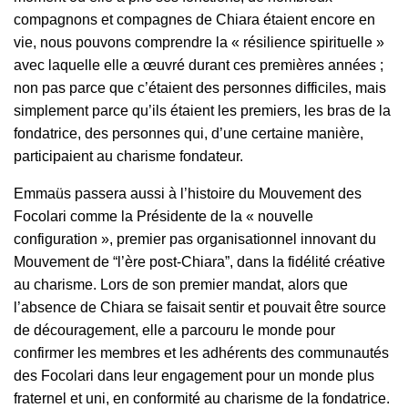
compagnons et compagnes de Chiara étaient encore en
vie, nous pouvons comprendre la « résilience spirituelle »
avec laquelle elle a œuvré durant ces premières années ;
non pas parce que c’étaient des personnes difficiles, mais
simplement parce qu’ils étaient les premiers, les bras de la
fondatrice, des personnes qui, d’une certaine manière,
participaient au charisme fondateur.
Emmaüs passera aussi à l’histoire du Mouvement des
Focolari comme la Présidente de la « nouvelle
configuration », premier pas organisationnel innovant du
Mouvement de “l’ère post-Chiara”, dans la fidélité créative
au charisme. Lors de son premier mandat, alors que
l’absence de Chiara se faisait sentir et pouvait être source
de découragement, elle a parcouru le monde pour
confirmer les membres et les adhérents des communautés
des Focolari dans leur engagement pour un monde plus
fraternel et uni, en conformité au charisme de la fondatrice.