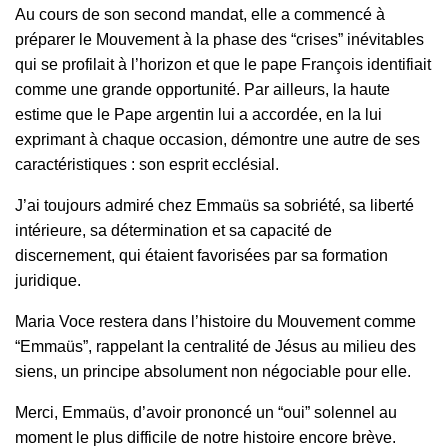
Au cours de son second mandat, elle a commencé à
préparer le Mouvement à la phase des “crises” inévitables
qui se profilait à l’horizon et que le pape François identifiait
comme une grande opportunité. Par ailleurs, la haute
estime que le Pape argentin lui a accordée, en la lui
exprimant à chaque occasion, démontre une autre de ses
caractéristiques : son esprit ecclésial.
J’ai toujours admiré chez Emmaüs sa sobriété, sa liberté
intérieure, sa détermination et sa capacité de
discernement, qui étaient favorisées par sa formation
juridique.
Maria Voce restera dans l’histoire du Mouvement comme
“Emmaüs”, rappelant la centralité de Jésus au milieu des
siens, un principe absolument non négociable pour elle.
Merci, Emmaüs, d’avoir prononcé un “oui” solennel au
moment le plus difficile de notre histoire encore brève.