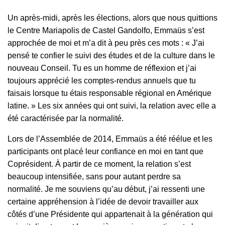
Un après-midi, après les élections, alors que nous quittions
le Centre Mariapolis de Castel Gandolfo, Emmaüs s’est
approchée de moi et m’a dit à peu près ces mots : « J’ai
pensé te confier le suivi des études et de la culture dans le
nouveau Conseil. Tu es un homme de réflexion et j’ai
toujours apprécié les comptes-rendus annuels que tu
faisais lorsque tu étais responsable régional en Amérique
latine. » Les six années qui ont suivi, la relation avec elle a
été caractérisée par la normalité.
Lors de l’Assemblée de 2014, Emmaüs a été réélue et les
participants ont placé leur confiance en moi en tant que
Coprésident. À partir de ce moment, la relation s’est
beaucoup intensifiée, sans pour autant perdre sa
normalité. Je me souviens qu’au début, j’ai ressenti une
certaine appréhension à l’idée de devoir travailler aux
côtés d’une Présidente qui appartenait à la génération qui