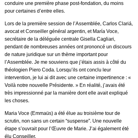
conduire une première phase post-fondation, du moins
pour certaines d’entre elles.
Lors de la première session de l’Assemblée, Carlos Clariá,
avocat et Conseiller général argentin, et María Voce,
secrétaire de la déléguée centrale Gisella Cagliari,
pendant de nombreuses années ont prononcé un discours
de nature juridique sur un thème important pour
l’Assemblée. Je me souviens que j’étais assis à côté du
théologien Piero Coda. Lorsqu’ils ont conclu leur
intervention, je lui ai dit avec une certaine impertinence : «
Voilà notre nouvelle Présidente. » En réalité, j’avais été
très impressionné par la manière dont elle avait expliqué
les choses.
Maria Voce (Emmaüs) a été élue au troisième tour de
scrutin, non sans un certain “suspense”. Une nouvelle
étape s’ouvrait pour l’Œuvre de Marie. J’ai également été
élu Conseiller.