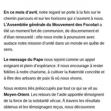
En ce mois d’avril
, notre regard se porte à la fois sur le
chemin parcouru et sur les horizons qui s’ouvrent à nous.
L’Assemblée générale du Mouvement des Focolari
a
été un moment fort de communion, de discernement et
d’élan renouvelé : elle nous invite à poursuivre avec
audace notre mission d’unité dans un monde en quête de
sens.
Le message du Pape
nous rejoint comme un appel
exigeant et plein d’espérance. Il nous encourage à rester
fidèles à notre charisme, à cultiver la fraternité concrète et
à être des artisans de paix là où nous vivons.
Nous restons très préoccupés par tout ce qui se vit au
Moyen-Orient
. Les retours de l’aide apportée témoignent
de la force de la solidarité vécue. À travers les résultats
obtenus et les témoignages reçus, nous découvrons