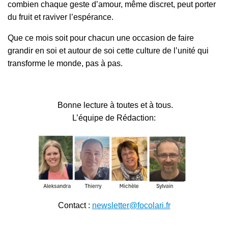
combien chaque geste d’amour, même discret, peut porter
du fruit et raviver l’espérance.
Que ce mois soit pour chacun une occasion de faire
grandir en soi et autour de soi cette culture de l’unité qui
transforme le monde, pas à pas.
Bonne lecture à toutes et à tous.
L’équipe de Rédaction:
Contact :
newsletter@focolari.fr