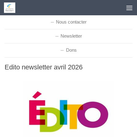
Skip to content
Nous contacter
Newsletter
Dons
Edito newsletter avril 2026