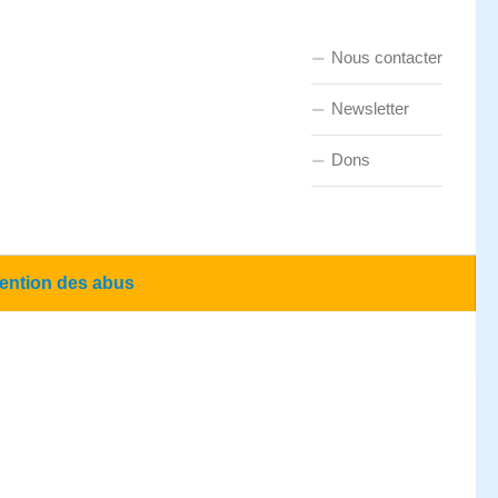
Nous contacter
Newsletter
Dons
ention des abus