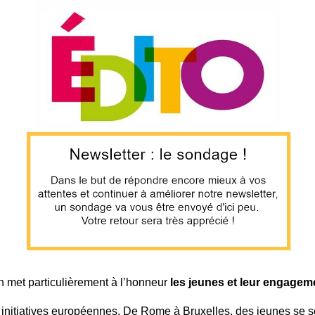
uin met particulièrement à l’honneur
les jeunes et leur engagem
initiatives européennes. De Rome à Bruxelles, des jeunes se s