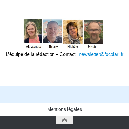
L’équipe de la rédaction – Contact :
newsletter@focolari.fr
Mentions légales