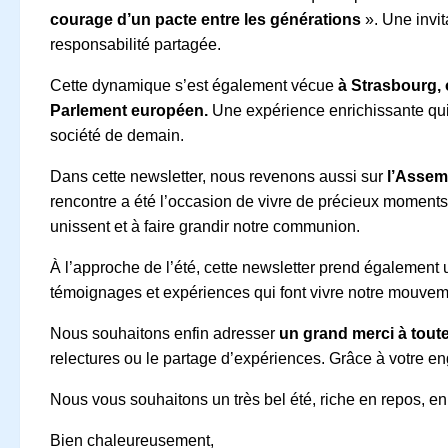
courage d’un pacte entre les générations
». Une invit
responsabilité partagée.
Cette dynamique s’est également vécue
à Strasbourg, 
Parlement européen.
Une expérience enrichissante qui 
société de demain.
Dans cette newsletter, nous revenons aussi sur
l’Assemb
rencontre a été l’occasion de vivre de précieux moments d
unissent et à faire grandir notre communion.
À l’approche de l’été, cette newsletter prend également
témoignages et expériences qui font vivre notre mouvem
Nous souhaitons enfin adresser
un grand merci à toute
relectures ou le partage d’expériences. Grâce à votre en
Nous vous souhaitons un très bel été, riche en repos, en
Bien chaleureusement,