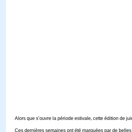
Alors que s’ouvre la période estivale, cette édition de j
Ces dernières semaines ont été marquées par de belles 