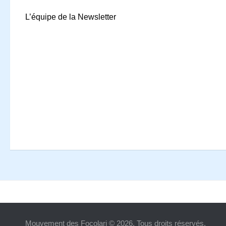
L’équipe de la Newsletter
Mouvement des Focolari © 2026. Tous droits réservés.