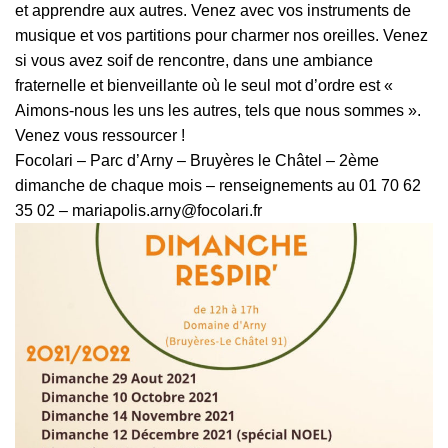
et apprendre aux autres. Venez avec vos instruments de
musique et vos partitions pour charmer nos oreilles. Venez
si vous avez soif de rencontre, dans une ambiance
fraternelle et bienveillante où le seul mot d’ordre est «
Aimons-nous les uns les autres, tels que nous sommes ».
Venez vous ressourcer !
Focolari – Parc d’Arny – Bruyères le Châtel – 2ème
dimanche de chaque mois – renseignements au 01 70 62
35 02 – mariapolis.arny@focolari.fr