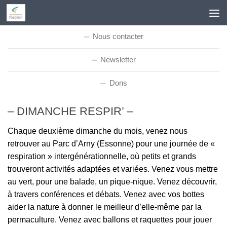
Skip to content
Nous contacter
Newsletter
Dons
– DIMANCHE RESPIR’ –
Chaque deuxième dimanche du mois, venez nous
retrouver au Parc d’Arny (Essonne) pour une journée de «
respiration » intergénérationnelle, où petits et grands
trouveront activités adaptées et variées. Venez vous mettre
au vert, pour une balade, un pique-nique. Venez découvrir,
à travers conférences et débats. Venez avec vos bottes
aider la nature à donner le meilleur d’elle-même par la
permaculture. Venez avec ballons et raquettes pour jouer