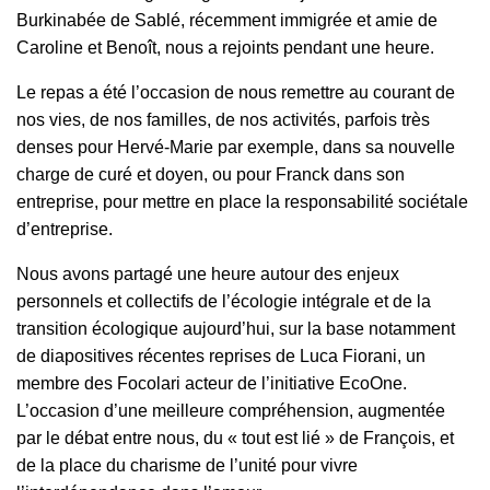
Burkinabée de Sablé, récemment immigrée et amie de
Caroline et Benoît, nous a rejoints pendant une heure.
Le repas a été l’occasion de nous remettre au courant de
nos vies, de nos familles, de nos activités, parfois très
denses pour Hervé-Marie par exemple, dans sa nouvelle
charge de curé et doyen, ou pour Franck dans son
entreprise, pour mettre en place la responsabilité sociétale
d’entreprise.
Nous avons partagé une heure autour des enjeux
personnels et collectifs de l’écologie intégrale et de la
transition écologique aujourd’hui, sur la base notamment
de diapositives récentes reprises de Luca Fiorani, un
membre des Focolari acteur de l’initiative EcoOne.
L’occasion d’une meilleure compréhension, augmentée
par le débat entre nous, du « tout est lié » de François, et
de la place du charisme de l’unité pour vivre