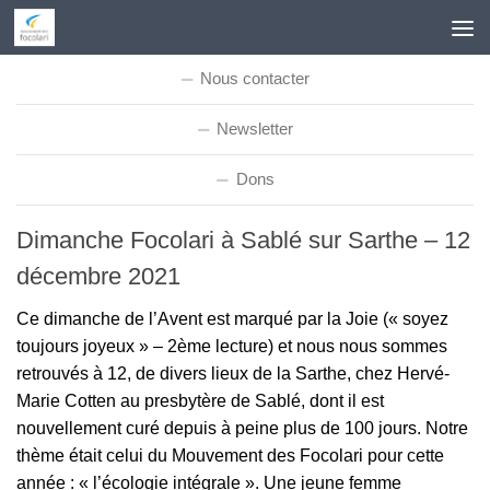
Skip to content
Nous contacter
Newsletter
Dons
Dimanche Focolari à Sablé sur Sarthe – 12
décembre 2021
Ce dimanche de l’Avent est marqué par la Joie (« soyez
toujours joyeux » – 2ème lecture) et nous nous sommes
retrouvés à 12, de divers lieux de la Sarthe, chez Hervé-
Marie Cotten au presbytère de Sablé, dont il est
nouvellement curé depuis à peine plus de 100 jours. Notre
thème était celui du Mouvement des Focolari pour cette
année : « l’écologie intégrale ». Une jeune femme