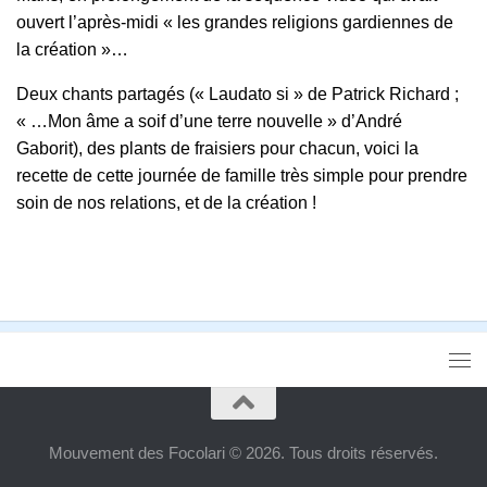
ouvert l’après-midi « les grandes religions gardiennes de
la création »…
Deux chants partagés (« Laudato si » de Patrick Richard ;
« …Mon âme a soif d’une terre nouvelle » d’André
Gaborit), des plants de fraisiers pour chacun, voici la
recette de cette journée de famille très simple pour prendre
soin de nos relations, et de la création !
Mouvement des Focolari © 2026. Tous droits réservés.