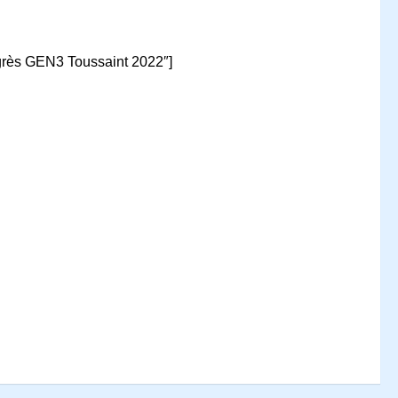
ngrès GEN3 Toussaint 2022″]