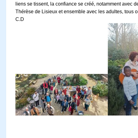
liens se tissent, la confiance se créé, notamment avec de
Thérèse de Lisieux et ensemble avec les adultes, tous ont 
C.D