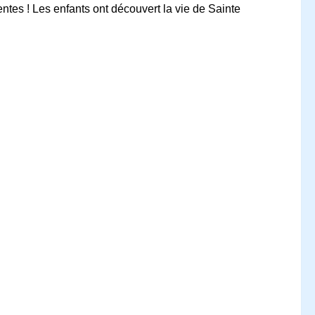
entes ! Les enfants ont découvert la vie de Sainte