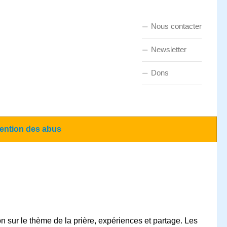
Nous contacter
Newsletter
Dons
ention des abus
sur le thème de la prière, expériences et partage. Les