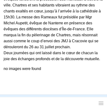
ville. Chartres et ses habitants vibraient au rythme des
chants exaltés en cœur, jusqu’à l’arrivée à la cathédrale à
15h30. La messe des Rameaux fut présidée par Mgr
Michel Aupetit, évêque de Nanterre en présence des
évêques des différents diocèses d’Île-de-France. Elle
marqua la fin du pèlerinage de Chartres, mais résonnait
aussi comme le coup d’envoi des JMJ à Cracovie qui se
dérouleront du 26 au 31 juillet prochain.
Deux journées qui ont laissé dans le cœur de chacun la
joie des échanges profonds et de la découverte mutuelle.
no images were found