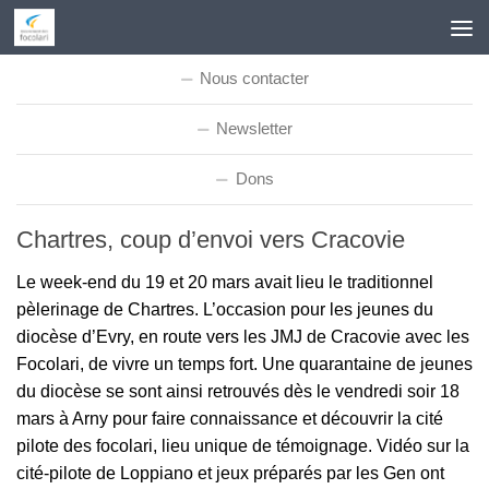
Skip to content
Nous contacter
Newsletter
Dons
Chartres, coup d’envoi vers Cracovie
Le week-end du 19 et 20 mars avait lieu le traditionnel
pèlerinage de Chartres. L’occasion pour les jeunes du
diocèse d’Evry, en route vers les JMJ de Cracovie avec les
Focolari, de vivre un temps fort. Une quarantaine de jeunes
du diocèse se sont ainsi retrouvés dès le vendredi soir 18
mars à Arny pour faire connaissance et découvrir la cité
pilote des focolari, lieu unique de témoignage. Vidéo sur la
cité-pilote de Loppiano et jeux préparés par les Gen ont