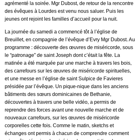
agrémenté la soirée. Mgr Dubost, de retour de la rencontre
des évêques à Lourdes est venu nous saluer. Puis les
jeunes ont rejoint les familles d’accueil pour la nuit.
La journée du samedi a commencé tôt à l’église de
Breuillet, en compagnie de l’évêque d’Evry Mgr Dubost. Au
programme : découverte des œuvres de miséricorde, sous
le “patronage” de saint Joseph dont c’était la fête. La
matinée a été marquée par une marche à travers les bois,
des carrefours sur les œuvres de miséricorde spirituelles,
et une messe en l’église de saint Sulpice de Favieres
présidée par l’évêque. Un pique-nique dans les anciens
bâtiments des sœurs dominicaines de Bethanie,
découvertes à travers une belle vidéo, a permis de
reprendre des forces avant une nouvelle marche et de
nouveaux carrefours, sur les œuvres de miséricorde
corporelles cette fois. Comme le matin, sketchs et
échanges ont permis à chacun de comprendre comment