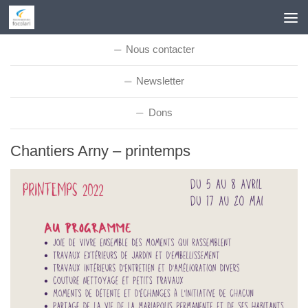
Skip to content
Nous contacter
Newsletter
Dons
Chantiers Arny – printemps