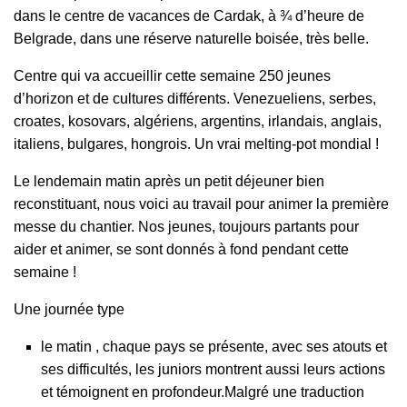
dans le centre de vacances de Cardak, à ¾ d’heure de
Belgrade, dans une réserve naturelle boisée, très belle.
Centre qui va accueillir cette semaine 250 jeunes
d’horizon et de cultures différents. Venezueliens, serbes,
croates, kosovars, algériens, argentins, irlandais, anglais,
italiens, bulgares, hongrois. Un vrai melting-pot mondial !
Le lendemain matin après un petit déjeuner bien
reconstituant, nous voici au travail pour animer la première
messe du chantier. Nos jeunes, toujours partants pour
aider et animer, se sont donnés à fond pendant cette
semaine !
Une journée type
le matin , chaque pays se présente, avec ses atouts et
ses difficultés, les juniors montrent aussi leurs actions
et témoignent en profondeur.Malgré une traduction