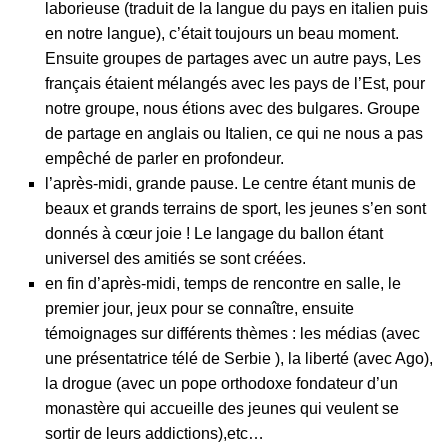
laborieuse (traduit de la langue du pays en italien puis
en notre langue), c’était toujours un beau moment.
Ensuite groupes de partages avec un autre pays, Les
français étaient mélangés avec les pays de l’Est, pour
notre groupe, nous étions avec des bulgares. Groupe
de partage en anglais ou Italien, ce qui ne nous a pas
empêché de parler en profondeur.
l’après-midi, grande pause. Le centre étant munis de
beaux et grands terrains de sport, les jeunes s’en sont
donnés à cœur joie ! Le langage du ballon étant
universel des amitiés se sont créées.
en fin d’après-midi, temps de rencontre en salle, le
premier jour, jeux pour se connaître, ensuite
témoignages sur différents thèmes : les médias (avec
une présentatrice télé de Serbie ), la liberté (avec Ago),
la drogue (avec un pope orthodoxe fondateur d’un
monastère qui accueille des jeunes qui veulent se
sortir de leurs addictions),etc…