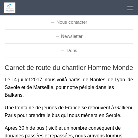
Skip to content
Nous contacter
Newsletter
Dons
Carnet de route du chantier Homme Monde
Le 14 juillet 2017, nous voilà partis, de Nantes, de Lyon, de
Savoie et de Marseille, pour notre périple dans les
Balkans.
Une trentaine de jeunes de France se retrouvent à Gallieni
Paris pour prendre le bus qui nous mènera en Serbie.
Après 30 h de bus ( sic!) et un nombre conséquent de
douanes passées et repassées, nous arrivons fourbus