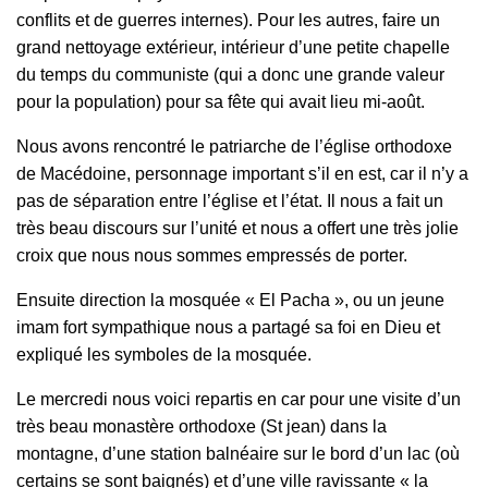
conflits et de guerres internes). Pour les autres, faire un
grand nettoyage extérieur, intérieur d’une petite chapelle
du temps du communiste (qui a donc une grande valeur
pour la population) pour sa fête qui avait lieu mi-août.
Nous avons rencontré le patriarche de l’église orthodoxe
de Macédoine, personnage important s’il en est, car il n’y a
pas de séparation entre l’église et l’état. Il nous a fait un
très beau discours sur l’unité et nous a offert une très jolie
croix que nous nous sommes empressés de porter.
Ensuite direction la mosquée « El Pacha », ou un jeune
imam fort sympathique nous a partagé sa foi en Dieu et
expliqué les symboles de la mosquée.
Le mercredi nous voici repartis en car pour une visite d’un
très beau monastère orthodoxe (St jean) dans la
montagne, d’une station balnéaire sur le bord d’un lac (où
certains se sont baignés) et d’une ville ravissante « la