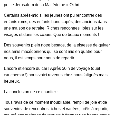
petite Jérusalem de la Macédoine » Ochri.
Certains après-midis, les jeunes ont pu rencontrer des
enfants roms, des enfants handicapés, des anciens dans
une maison de retraite. Riches rencontres, joies sur les
visages et dans les cœurs. Que de beaux moments !
Des souvenirs plein notre besace, de la tristesse de quitter
nos amis macédoniens qui se sont mis en quatre pour
nous, il est temps pour nous de repartir.
Encore et encore du car ! Après 50 h de voyage (quel
cauchemar !) nous voici revenus chez nous fatigués mais
heureux.
La conclusion de ce chantier :
Tous ravis de ce moment inoubliable, rempli de joie et de
souvenirs, de rencontres riches et variées, prêts à repartir,