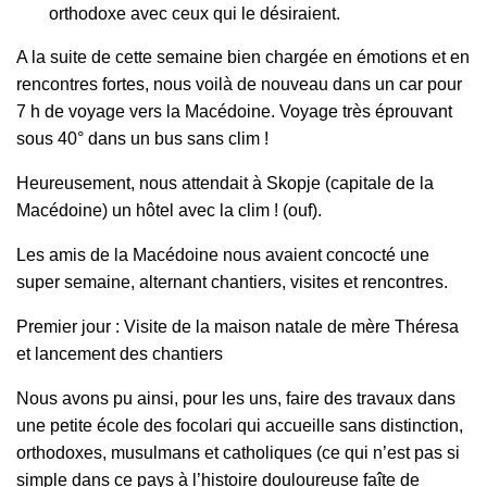
orthodoxe avec ceux qui le désiraient.
A la suite de cette semaine bien chargée en émotions et en
rencontres fortes, nous voilà de nouveau dans un car pour
7 h de voyage vers la Macédoine. Voyage très éprouvant
sous 40° dans un bus sans clim !
Heureusement, nous attendait à Skopje (capitale de la
Macédoine) un hôtel avec la clim ! (ouf).
Les amis de la Macédoine nous avaient concocté une
super semaine, alternant chantiers, visites et rencontres.
Premier jour : Visite de la maison natale de mère Théresa
et lancement des chantiers
Nous avons pu ainsi, pour les uns, faire des travaux dans
une petite école des focolari qui accueille sans distinction,
orthodoxes, musulmans et catholiques (ce qui n’est pas si
simple dans ce pays à l’histoire douloureuse faîte de