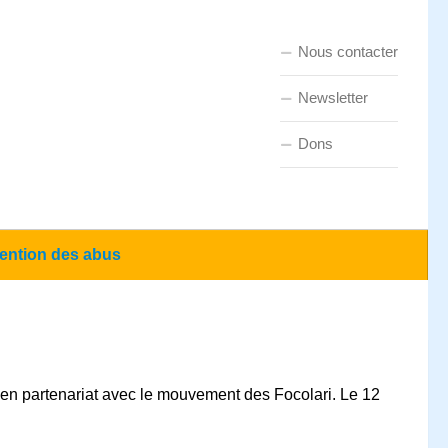
Nous contacter
Newsletter
Dons
ention des abus
 en partenariat avec le mouvement des Focolari. Le 12