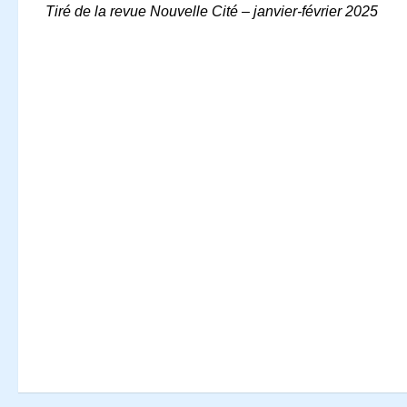
Tiré de la revue Nouvelle Cité – janvier-février 2025