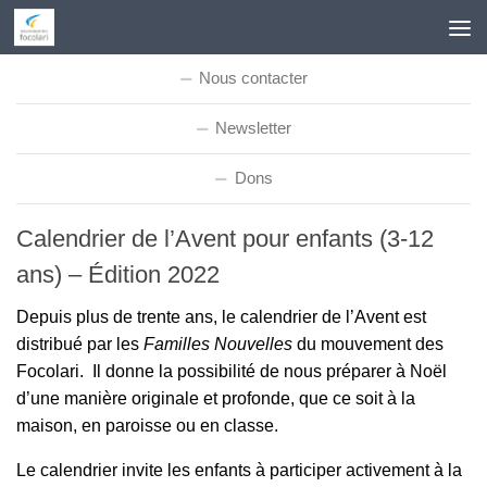
Skip to content
Nous contacter
Newsletter
Dons
Calendrier de l’Avent pour enfants (3-12
ans) – Édition 2022
Depuis plus de trente ans, le calendrier de l’Avent est
distribué par les
Familles Nouvelles
du mouvement des
Focolari. Il donne la possibilité de nous préparer à Noël
d’une manière originale et profonde, que ce soit à la
maison, en paroisse ou en classe.
Le calendrier invite les enfants à participer activement à la