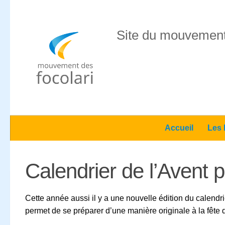
Skip to content
Site du mouvement
Accueil
Les 
Calendrier de l’Avent 
Cette année aussi il y a une nouvelle édition du calendri
permet de se préparer d’une manière originale à la fête