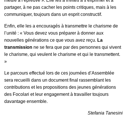
mettre à l’épreuve ». Elle les a invités à s’exprimer et à
partager, à ne pas cacher les points critiques, mais à les
communiquer, toujours dans un esprit constructif.
Enfin, elle les a encouragés à transmettre le charisme de
l’unité : « Vous devez vous préparer à donner aux
nouvelles générations ce que vous avez reçu.
La
transmission
ne se fera que par des personnes qui vivent
le charisme, qui veulent le charisme et qui le transmettent.
»
Le parcours effectué lors de ces journées d’Assemblée
sera recueilli dans un document final rassemblant les
contributions et les propositions des jeunes générations
des Focolari et leur engagement à travailler toujours
davantage ensemble.
Stefania Tanesini