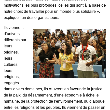
motivations les plus profondes, celles qui sont à la base de
notre choix de travailler pour un monde plus solidaire »,
explique l’un des organisateurs.
Ils viennent
d’univers
différents par
leurs
origines,
leurs
cultures,
leurs
religions;
engagés
dans divers domaines, ils œuvrent en faveur de la justice,
de la paix, du désarmement, d’une économie à échelle
humaine, de la protection de l’environnement, du dialogue
entre les religions et les peuples. Ils viennent de passer un