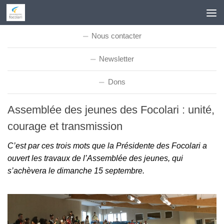
Skip to content
Nous contacter
Newsletter
Dons
Assemblée des jeunes des Focolari : unité,
courage et transmission
C’est par ces trois mots que la Présidente des Focolari a
ouvert les travaux de l’Assemblée des jeunes, qui
s’achèvera le dimanche 15 septembre.