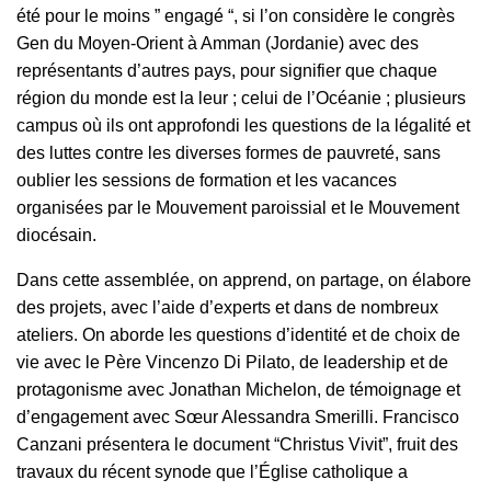
été pour le moins ” engagé “, si l’on considère le congrès
Gen du Moyen-Orient à Amman (Jordanie) avec des
représentants d’autres pays, pour signifier que chaque
région du monde est la leur ; celui de l’Océanie ; plusieurs
campus où ils ont approfondi les questions de la légalité et
des luttes contre les diverses formes de pauvreté, sans
oublier les sessions de formation et les vacances
organisées par le Mouvement paroissial et le Mouvement
diocésain.
Dans cette assemblée, on apprend, on partage, on élabore
des projets, avec l’aide d’experts et dans de nombreux
ateliers. On aborde les questions d’identité et de choix de
vie avec le Père Vincenzo Di Pilato, de leadership et de
protagonisme avec Jonathan Michelon, de témoignage et
d’engagement avec Sœur Alessandra Smerilli. Francisco
Canzani présentera le document “Christus Vivit”, fruit des
travaux du récent synode que l’Église catholique a