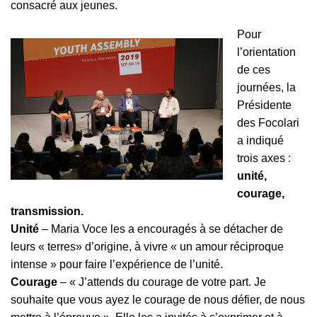
consacré aux jeunes.
Pour
l’orientation
de ces
journées, la
Présidente
des Focolari
a indiqué
trois axes :
unité,
courage,
transmission.
Unité
– Maria Voce les a encouragés à se détacher de
leurs « terres» d’origine, à vivre « un amour réciproque
intense » pour faire l’expérience de l’unité.
Courage
– « J’attends du courage de votre part. Je
souhaite que vous ayez le courage de nous défier, de nous