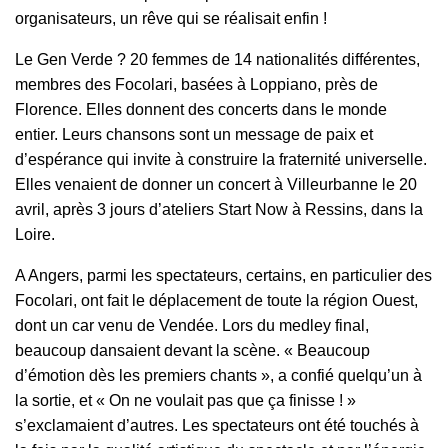
organisateurs, un rêve qui se réalisait enfin !
Le Gen Verde ? 20 femmes de 14 nationalités différentes,
membres des Focolari, basées à Loppiano, près de
Florence. Elles donnent des concerts dans le monde
entier. Leurs chansons sont un message de paix et
d’espérance qui invite à construire la fraternité universelle.
Elles venaient de donner un concert à Villeurbanne le 20
avril, après 3 jours d’ateliers Start Now à Ressins, dans la
Loire.
A Angers, parmi les spectateurs, certains, en particulier des
Focolari, ont fait le déplacement de toute la région Ouest,
dont un car venu de Vendée. Lors du medley final,
beaucoup dansaient devant la scène. « Beaucoup
d’émotion dès les premiers chants », a confié quelqu’un à
la sortie, et « On ne voulait pas que ça finisse ! »
s’exclamaient d’autres. Les spectateurs ont été touchés à