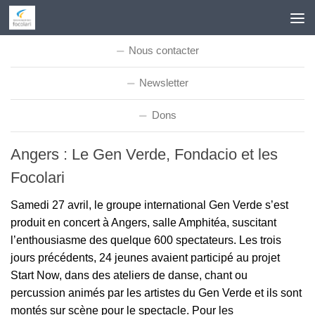
Skip to content
Nous contacter
Newsletter
Dons
Angers : Le Gen Verde, Fondacio et les
Focolari
Samedi 27 avril, le groupe international Gen Verde s’est
produit en concert à Angers, salle Amphitéa, suscitant
l’enthousiasme des quelque 600 spectateurs. Les trois
jours précédents, 24 jeunes avaient participé au projet
Start Now, dans des ateliers de danse, chant ou
percussion animés par les artistes du Gen Verde et ils sont
montés sur scène pour le spectacle. Pour les