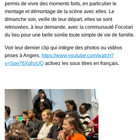
permis de vivre des moments forts, en particulier le
montage et démontage de la scène avec elles. Le
dimanche soir, veille de leur départ, elles se sont
retrouvées, à leur demande, avec la communauté Focolari
du lieu pour une belle soirée toute simple de vie de famille.
Voir leur dernier clip qui intègre des photos ou vidéos
prises à Angers.
https://www.youtube.com/watch?
v=Soe76XqhzUQ
activez les sous titres en français.