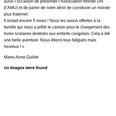
aussi l’occasion de présenter l’Association Monde Uni
(l’AMU) et de parler de notre désir de construire un monde
plus fraternel.
Il restait encore 5 roses ! Nous les avons offertes à la
famille qui nous a prêté le camion pour le chargement des
livres scolaires destinés aux enfants congolais. Cela a été
une belle aventure. Nous étions tous fatigués mais
heureux ! »
Marie-Anne Guillet
no images were found