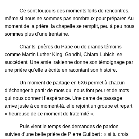
Ce sont toujours des moments forts de rencontres,
même si nous ne sommes pas nombreux pour préparer. Au
moment de la prière, la chapelle se remplit, peu à peu nous
sommes plus d’une trentaine.
Chants, prières du Pape ou de grands témoins
comme Martin Luther King, Gandhi, Chiara Lubich se
succèdent. Une amie irakienne donne son témoignage par
une prière qu’elle a écrite en racontant son histoire.
Un moment de partage en 6X6 permet à chacun
d’échanger à partir de mots qui nous font peur et de mots
qui nous donnent l’espérance. Une dame de passage
arrive juste à ce moment-là, elle rejoint un groupe et repart
« heureuse de ce moment de fraternité ».
Puis vient le temps des demandes de pardon
suivies d’une belle prière de Pierre Guilbert : « si tu crois