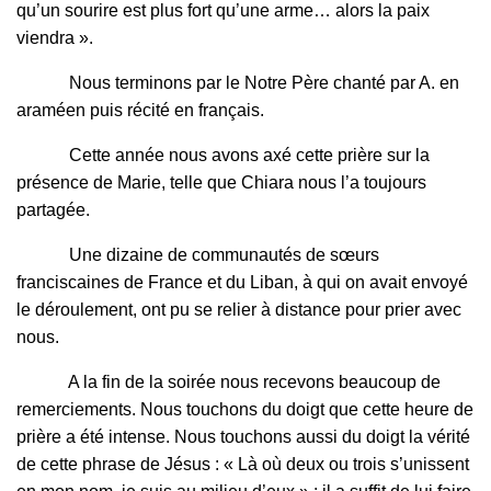
qu’un sourire est plus fort qu’une arme… alors la paix
viendra ».
Nous terminons par le Notre Père chanté par A. en
araméen puis récité en français.
Cette année nous avons axé cette prière sur la
présence de Marie, telle que Chiara nous l’a toujours
partagée.
Une dizaine de communautés de sœurs
franciscaines de France et du Liban, à qui on avait envoyé
le déroulement, ont pu se relier à distance pour prier avec
nous.
A la fin de la soirée nous recevons beaucoup de
remerciements. Nous touchons du doigt que cette heure de
prière a été intense. Nous touchons aussi du doigt la vérité
de cette phrase de Jésus : « Là où deux ou trois s’unissent