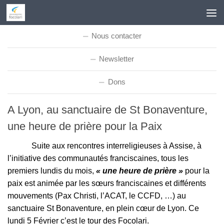
Skip to content
Nous contacter
Newsletter
Dons
A Lyon, au sanctuaire de St Bonaventure,
une heure de prière pour la Paix
Suite aux rencontres interreligieuses à Assise, à
l’initiative des communautés franciscaines, tous les
premiers lundis du mois,
« une heure de prière »
pour la
paix est animée par les sœurs franciscaines et différents
mouvements (Pax Christi, l’ACAT, le CCFD, …) au
sanctuaire St Bonaventure, en plein cœur de Lyon. Ce
lundi 5 Février c’est le tour des Focolari.