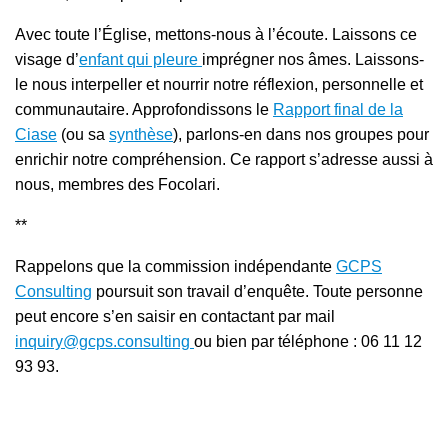
Avec toute l’Église, mettons-nous à l’écoute. Laissons ce
visage d’
enfant qui pleure
imprégner nos âmes. Laissons-
le nous interpeller et nourrir notre réflexion, personnelle et
communautaire. Approfondissons le
Rapport final de la
Ciase
(ou sa
synthèse
), parlons-en dans nos groupes pour
enrichir notre compréhension. Ce rapport s’adresse aussi à
nous, membres des Focolari.
**
Rappelons que la commission indépendante
GCPS
Consulting
poursuit son travail d’enquête. Toute personne
peut encore s’en saisir en contactant par mail
inquiry@gcps.consulting
ou bien par téléphone : 06 11 12
93 93.