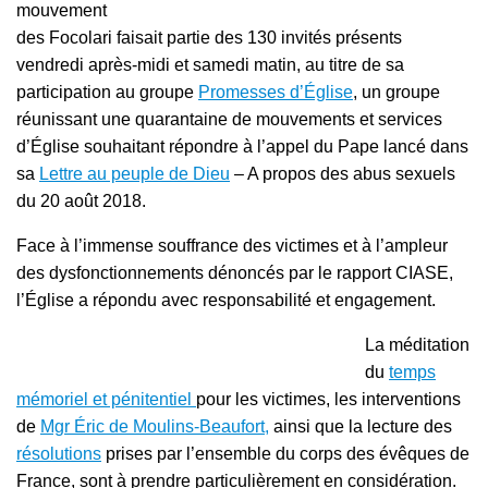
mouvement
des Focolari faisait partie des 130 invités présents
vendredi après-midi et samedi matin, au titre de sa
participation au groupe
Promesses d’Église
, un groupe
réunissant une quarantaine de mouvements et services
d’Église souhaitant répondre à l’appel du Pape lancé dans
sa
Lettre au peuple de Dieu
– A propos des abus sexuels
du 20 août 2018.
Face à l’immense souffrance des victimes et à l’ampleur
des dysfonctionnements dénoncés par le rapport CIASE,
l’Église a répondu avec responsabilité et engagement.
La méditation
du
temps
mémoriel et pénitentiel
pour les victimes, les interventions
de
Mgr Éric de Moulins-Beaufort,
ainsi que la lecture des
résolutions
prises par l’ensemble du corps des évêques de
France, sont à prendre particulièrement en considération.