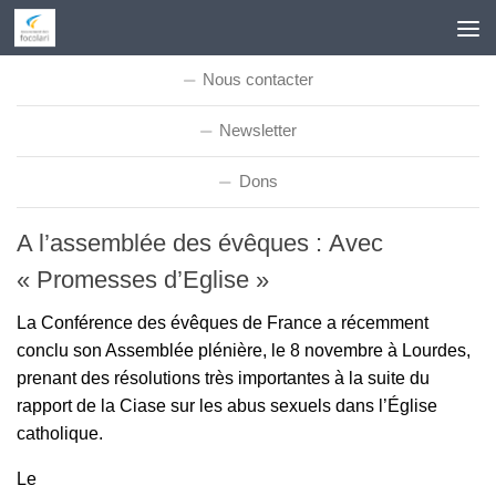
Skip to content
Nous contacter
Newsletter
Dons
A l’assemblée des évêques : Avec
« Promesses d’Eglise »
La Conférence des évêques de France a récemment
conclu son Assemblée plénière, le 8 novembre à Lourdes,
prenant des résolutions très importantes à la suite du
rapport de la Ciase sur les abus sexuels dans l’Église
catholique.
Le