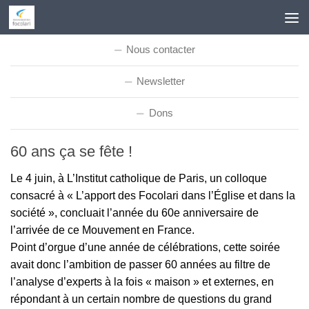
Skip to content
Nous contacter
Newsletter
Dons
60 ans ça se fête !
Le 4 juin, à L’Institut catholique de Paris, un colloque
consacré à « L’apport des Focolari dans l’Église et dans la
société », concluait l’année du 60e anniversaire de
l’arrivée de ce Mouvement en France.
Point d’orgue d’une année de célébrations, cette soirée
avait donc l’ambition de passer 60 années au filtre de
l’analyse d’experts à la fois « maison » et externes, en
répondant à un certain nombre de questions du grand